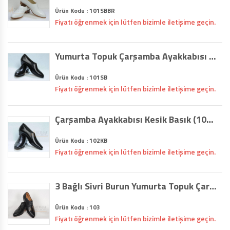
Ürün Kodu : 101SBBR
Fiyatı öğrenmek için lütfen bizimle iletişime geçin.
Yumurta Topuk Çarşamba Ayakkabısı Siyah Basık (101SB)
Ürün Kodu : 101SB
Fiyatı öğrenmek için lütfen bizimle iletişime geçin.
Çarşamba Ayakkabısı Kesik Basık (102KB)
Ürün Kodu : 102KB
Fiyatı öğrenmek için lütfen bizimle iletişime geçin.
3 Bağlı Sivri Burun Yumurta Topuk Çarşamba Ayakkabısı (103)
Ürün Kodu : 103
Fiyatı öğrenmek için lütfen bizimle iletişime geçin.