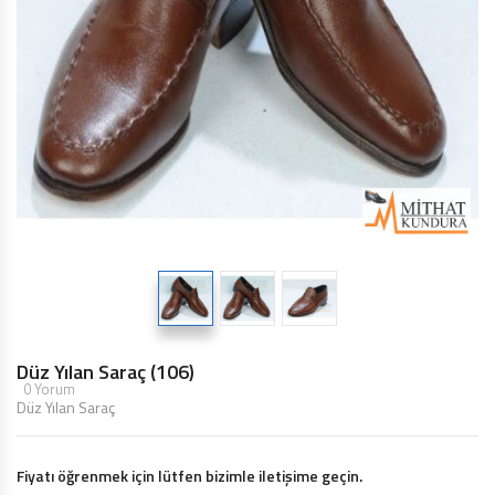
Düz Yılan Saraç (106)
0 Yorum
Düz Yılan Saraç
Fiyatı öğrenmek için lütfen bizimle iletişime geçin.