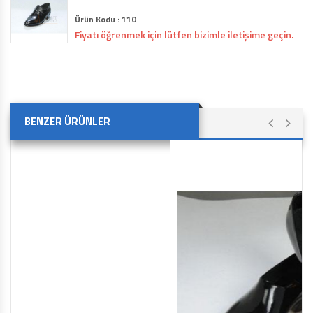
Ürün Kodu : 110
Fiyatı öğrenmek için lütfen bizimle iletişime geçin.
BENZER ÜRÜNLER