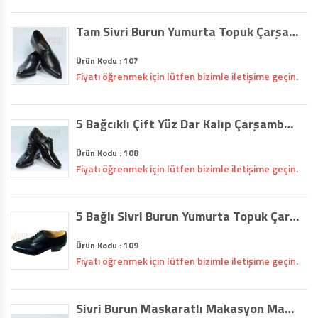
Tam Sivri Burun Yumurta Topuk Çarşamba Ayakkabısı (107)
Ürün Kodu : 107
Fiyatı öğrenmek için lütfen bizimle iletişime geçin.
5 Bağcıklı Çift Yüz Dar Kalıp Çarşamba Ayakkabısı (108)
Ürün Kodu : 108
Fiyatı öğrenmek için lütfen bizimle iletişime geçin.
5 Bağlı Sivri Burun Yumurta Topuk Çarşamba Ayakkabısı (109)
Ürün Kodu : 109
Fiyatı öğrenmek için lütfen bizimle iletişime geçin.
Sivri Burun Maskaratlı Makasyon Makasyon Çarşamba Ayakkabısı (110)