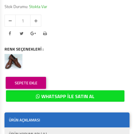
Stok Durumu:
Stokta Var
RENK SEÇENEKLERİ :
SEPETE EKLE
WHATSAPP İLE SATIN AL
ÜRÜN AÇIKLAMASI